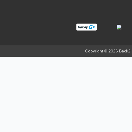
Copyright © 2026 Back2lif